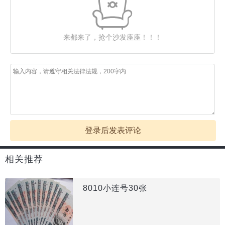
来都来了，抢个沙发座座！！！
登录后发表评论
相关推荐
8010小连号30张