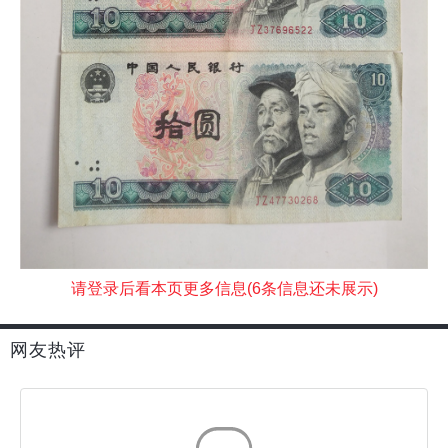
请登录后看本页更多信息(6条信息还未展示)
网友热评