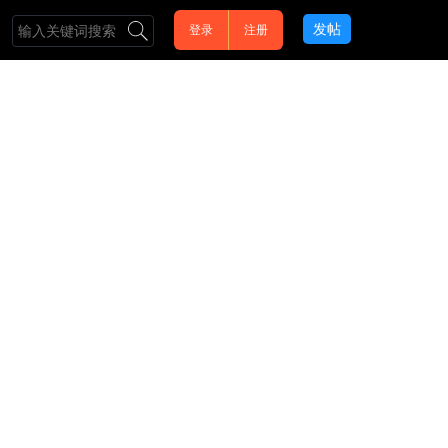
发帖
登录
注册