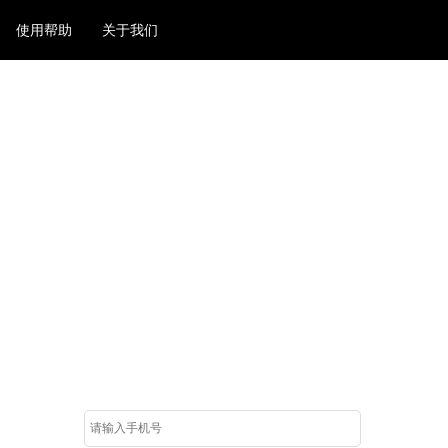
使用帮助
关于我们