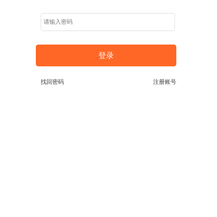
登录
找回密码
注册账号