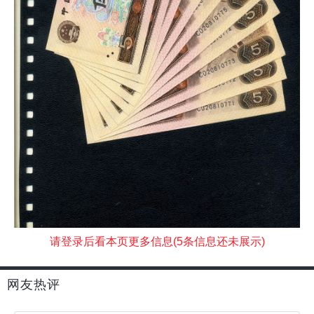
请登录后看本页更多信息(5条信息还未展示)
网友热评