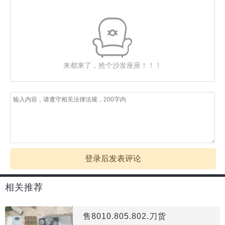
来都来了，抢个沙发座座！！！
登录后发表评论
相关推荐
售8010.805.802.刀货