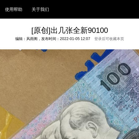
使用帮助
关于我们
[原创]出几张全新90100
编辑：风雨阁，发布时间：2022-01-05 12:07
登录后可收藏本页