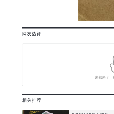
网友热评
来都来了，
相关推荐