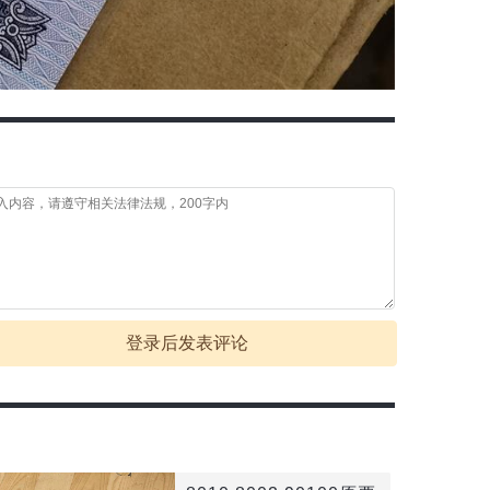
登录后发表评论