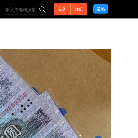
发帖
登录
注册