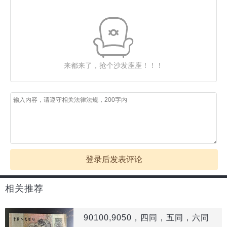
来都来了，抢个沙发座座！！！
登录后发表评论
相关推荐
90100,9050，四同，五同，六同