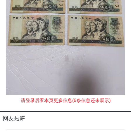
请登录后看本页更多信息(6条信息还未展示)
网友热评