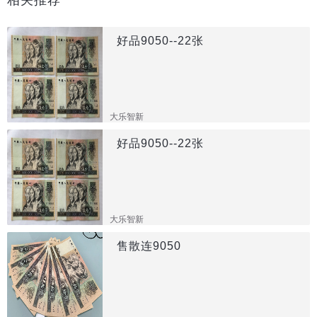
好品9050--22张
大乐智新
好品9050--22张
大乐智新
售散连9050