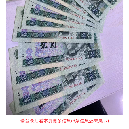
请登录后看本页更多信息(6条信息还未展示)