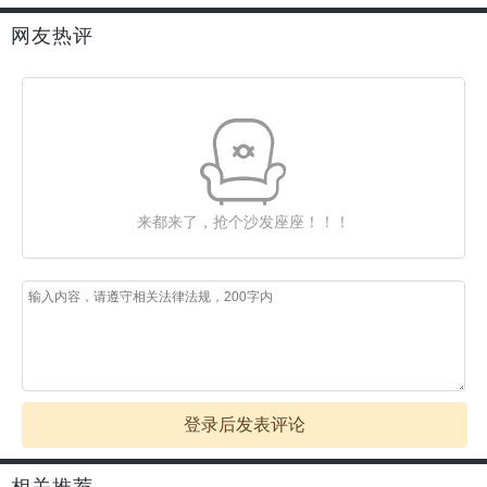
网友热评
来都来了，抢个沙发座座！！！
登录后发表评论
相关推荐